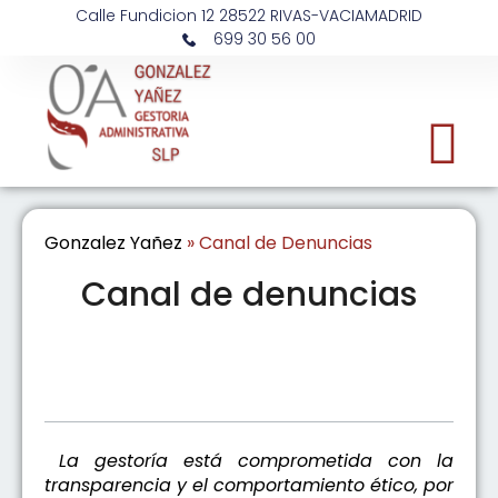
Calle Fundicion 12 28522 RIVAS-VACIAMADRID
699 30 56 00
Gonzalez Yañez
»
Canal de Denuncias
Canal de denuncias
La gestoría está comprometida con la
transparencia y el comportamiento ético, por