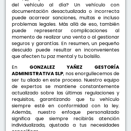
del vehículo al día? Un vehículo con
documentación desactualizada o incorrecta
puede acarrear sanciones, multas e incluso
problemas legales. Más allá de eso, también
puede representar complicaciones al
momento de realizar una venta o al gestionar
seguros y garantías. En resumen, un pequeño
descuido puede resultar en inconvenientes
que afecten tu paz mental y tu bolsillo.
En
GONZALEZ YAÑEZ GESTORÍA
ADMINISTRATIVA SLP
, nos enorgullecemos de
ser tu aliado en este proceso. Nuestro equipo
de expertos se mantiene constantemente
actualizado sobre las últimas regulaciones y
requisitos, garantizando que tu vehículo
siempre esté en conformidad con la ley.
Además, nuestro enfoque personalizado
significa que siempre recibirás atención
individualizada, ajustada a tus necesidades