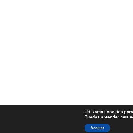
Utilizamos cookies para
Puedes aprender más so
Aceptar