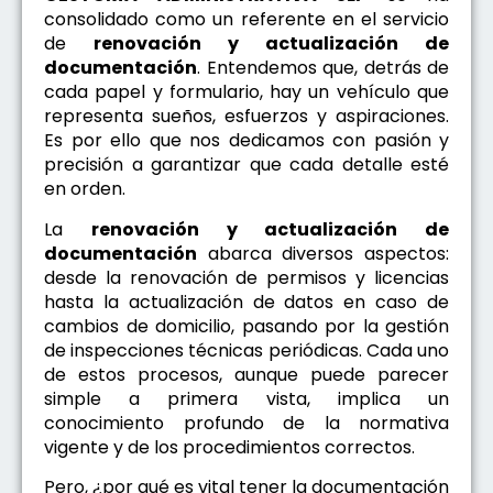
consolidado como un referente en el servicio
de
renovación y actualización de
documentación
. Entendemos que, detrás de
cada papel y formulario, hay un vehículo que
representa sueños, esfuerzos y aspiraciones.
Es por ello que nos dedicamos con pasión y
precisión a garantizar que cada detalle esté
en orden.
La
renovación y actualización de
documentación
abarca diversos aspectos:
desde la renovación de permisos y licencias
hasta la actualización de datos en caso de
cambios de domicilio, pasando por la gestión
de inspecciones técnicas periódicas. Cada uno
de estos procesos, aunque puede parecer
simple a primera vista, implica un
conocimiento profundo de la normativa
vigente y de los procedimientos correctos.
Pero, ¿por qué es vital tener la documentación