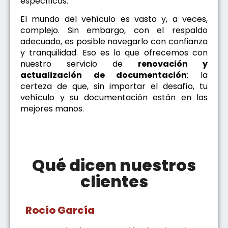
específicas.
El mundo del vehículo es vasto y, a veces,
complejo. Sin embargo, con el respaldo
adecuado, es posible navegarlo con confianza
y tranquilidad. Eso es lo que ofrecemos con
nuestro servicio de
renovación y
actualización de documentación
: la
certeza de que, sin importar el desafío, tu
vehículo y su documentación están en las
mejores manos.
Qué dicen nuestros
clientes
Rocío García