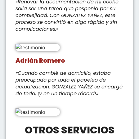
«Renovar la documentación de mi coche
solía ser una tarea que posponía por su
complejidad. Con GONZALEZ YAÑEZ, este
proceso se convirtió en algo rápido y sin
complicaciones.»
Adrián Romero
«Cuando cambié de domicilio, estaba
preocupado por todo el papeleo de
actualización. GONZALEZ YAÑEZ se encargó
de todo, ¡y en un tiempo récord!»
OTROS SERVICIOS