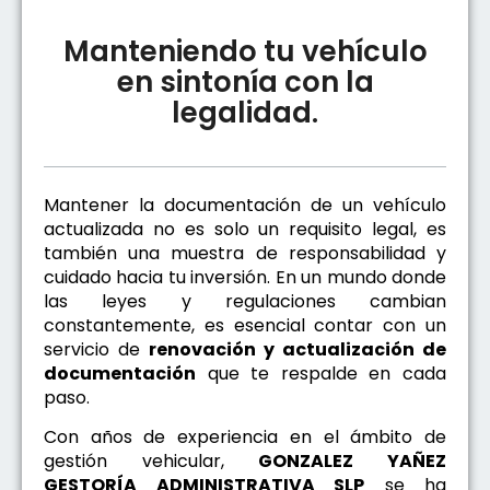
Manteniendo tu vehículo
en sintonía con la
legalidad.
Mantener la documentación de un vehículo
actualizada no es solo un requisito legal, es
también una muestra de responsabilidad y
cuidado hacia tu inversión. En un mundo donde
las leyes y regulaciones cambian
constantemente, es esencial contar con un
servicio de
renovación y actualización de
documentación
que te respalde en cada
paso.
Con años de experiencia en el ámbito de
gestión vehicular,
GONZALEZ YAÑEZ
GESTORÍA ADMINISTRATIVA SLP
se ha