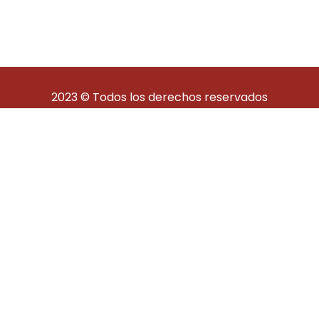
2023 © Todos los derechos reservados