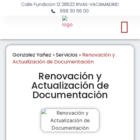
Calle Fundicion 12 28522 RIVAS-VACIAMADRID
699 30 56 00
Gonzalez Yañez
»
Servicios
»
Renovación y
Actualización de Documentación
Renovación y
Actualización de
Documentación