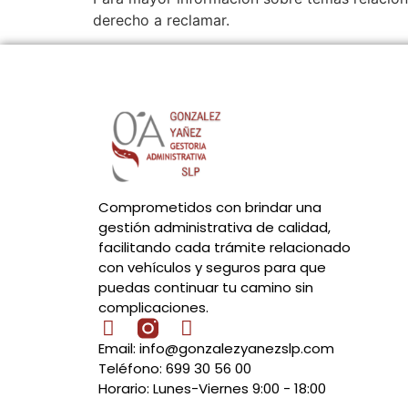
derecho a reclamar.
Comprometidos con brindar una
gestión administrativa de calidad,
facilitando cada trámite relacionado
con vehículos y seguros para que
puedas continuar tu camino sin
complicaciones.
Email: info@gonzalezyanezslp.com
Teléfono: 699 30 56 00
Horario: Lunes-Viernes 9:00 - 18:00