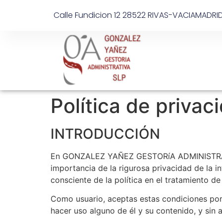
Calle Fundicion 12 28522 RIVAS-VACIAMADRI
Política de privac
INTRODUCCIÓN
En GONZALEZ YAÑEZ GESTORíA ADMINISTRATIVA 
importancia de la rigurosa privacidad de la 
consciente de la política en el tratamiento de
Como usuario, aceptas estas condiciones por e
hacer uso alguno de él y su contenido, y sin 