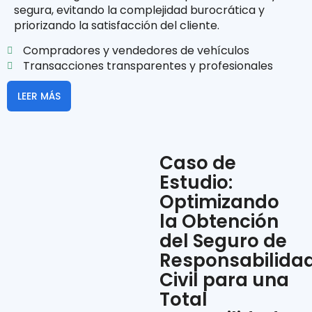
segura, evitando la complejidad burocrática y
priorizando la satisfacción del cliente.
Compradores y vendedores de vehículos
Transacciones transparentes y profesionales
LEER MÁS
Caso de
Estudio:
Optimizando
la Obtención
del Seguro de
Responsabilida
Civil para una
Total