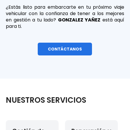
¿Estás listo para embarcarte en tu próximo viaje
vehicular con la confianza de tener a los mejores
en gestión a tu lado?
GONZALEZ YAÑEZ
está aquí
para ti.
CONTÁCTANOS
NUESTROS SERVICIOS