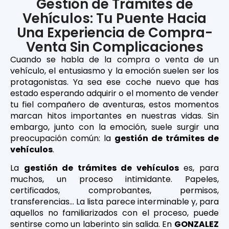
Gestión de Trámites de
Vehículos: Tu Puente Hacia
Una Experiencia de Compra-
Venta Sin Complicaciones
Cuando se habla de la compra o venta de un
vehículo, el entusiasmo y la emoción suelen ser los
protagonistas. Ya sea ese coche nuevo que has
estado esperando adquirir o el momento de vender
tu fiel compañero de aventuras, estos momentos
marcan hitos importantes en nuestras vidas. Sin
embargo, junto con la emoción, suele surgir una
preocupación común: la
gestión de trámites de
vehículos
.
La
gestión de trámites de vehículos
es, para
muchos, un proceso intimidante. Papeles,
certificados, comprobantes, permisos,
transferencias… La lista parece interminable y, para
aquellos no familiarizados con el proceso, puede
sentirse como un laberinto sin salida. En
GONZALEZ