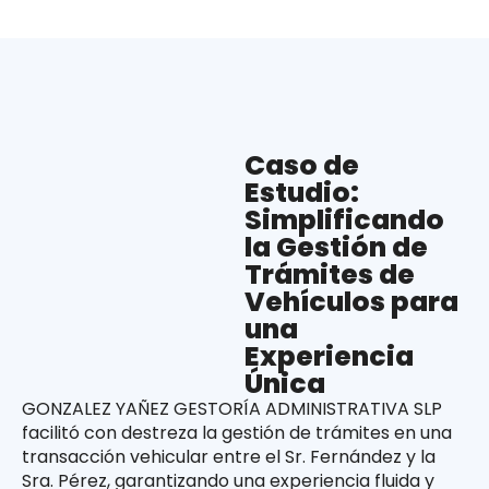
Caso de
Estudio:
Simplificando
la Gestión de
Trámites de
Vehículos para
una
Experiencia
Única
GONZALEZ YAÑEZ GESTORÍA ADMINISTRATIVA SLP
facilitó con destreza la gestión de trámites en una
transacción vehicular entre el Sr. Fernández y la
Sra. Pérez, garantizando una experiencia fluida y