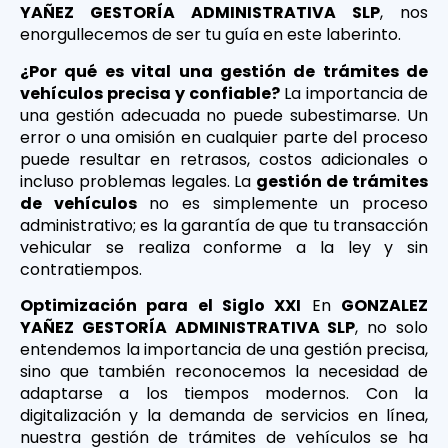
YAÑEZ GESTORÍA ADMINISTRATIVA SLP
, nos
enorgullecemos de ser tu guía en este laberinto.
¿Por qué es vital una gestión de trámites de
vehículos precisa y confiable?
La importancia de
una gestión adecuada no puede subestimarse. Un
error o una omisión en cualquier parte del proceso
puede resultar en retrasos, costos adicionales o
incluso problemas legales. La
gestión de trámites
de vehículos
no es simplemente un proceso
administrativo; es la garantía de que tu transacción
vehicular se realiza conforme a la ley y sin
contratiempos.
Optimización para el Siglo XXI
En
GONZALEZ
YAÑEZ GESTORÍA ADMINISTRATIVA SLP
, no solo
entendemos la importancia de una gestión precisa,
sino que también reconocemos la necesidad de
adaptarse a los tiempos modernos. Con la
digitalización y la demanda de servicios en línea,
nuestra gestión de trámites de vehículos se ha