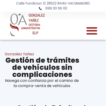
Calle Fundicion 12 28522 RIVAS-VACIAMADRID
699 30 56 00
Gonzalez Yañez
Gestión de trámites
de vehículos sin
complicaciones
Navega con confianza por el camino de
la compra-venta de vehículos