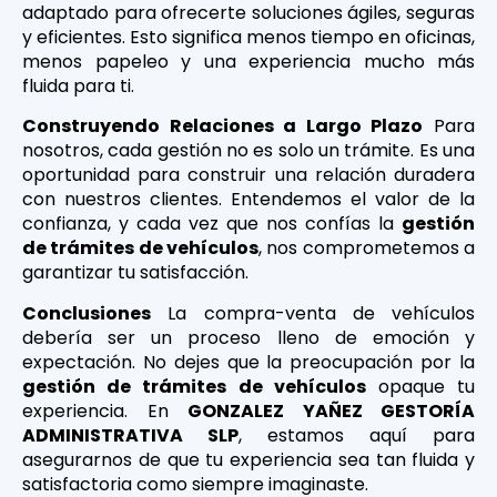
adaptado para ofrecerte soluciones ágiles, seguras
y eficientes. Esto significa menos tiempo en oficinas,
menos papeleo y una experiencia mucho más
fluida para ti.
Construyendo Relaciones a Largo Plazo
Para
nosotros, cada gestión no es solo un trámite. Es una
oportunidad para construir una relación duradera
con nuestros clientes. Entendemos el valor de la
confianza, y cada vez que nos confías la
gestión
de trámites de vehículos
, nos comprometemos a
garantizar tu satisfacción.
Conclusiones
La compra-venta de vehículos
debería ser un proceso lleno de emoción y
expectación. No dejes que la preocupación por la
gestión de trámites de vehículos
opaque tu
experiencia. En
GONZALEZ YAÑEZ GESTORÍA
ADMINISTRATIVA SLP
, estamos aquí para
asegurarnos de que tu experiencia sea tan fluida y
satisfactoria como siempre imaginaste.