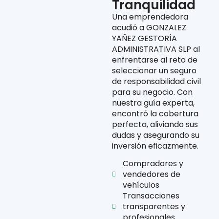
Tranquilidad
Una emprendedora
acudió a GONZALEZ
YAÑEZ GESTORÍA
ADMINISTRATIVA SLP al
enfrentarse al reto de
seleccionar un seguro
de responsabilidad civil
para su negocio. Con
nuestra guía experta,
encontró la cobertura
perfecta, aliviando sus
dudas y asegurando su
inversión eficazmente.
Compradores y
vendedores de
vehículos
Transacciones
transparentes y
profesionales