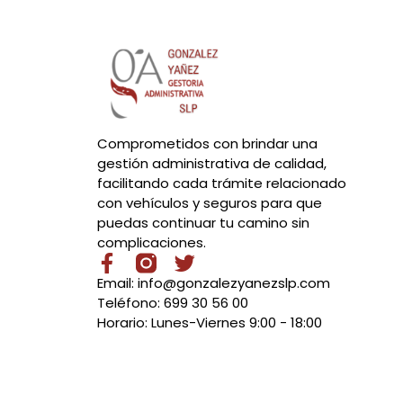
Comprometidos con brindar una
gestión administrativa de calidad,
facilitando cada trámite relacionado
con vehículos y seguros para que
puedas continuar tu camino sin
complicaciones.
Email: info@gonzalezyanezslp.com
Teléfono: 699 30 56 00
Horario: Lunes-Viernes 9:00 - 18:00