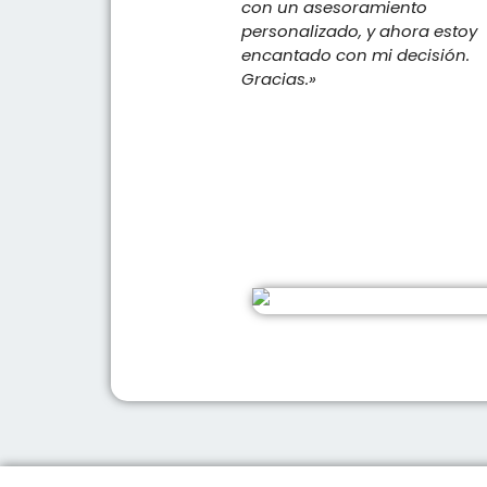
con un asesoramiento
personalizado, y ahora estoy
encantado con mi decisión.
Gracias.»