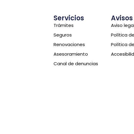
Servicios
Avisos
Trámites
Aviso lega
Seguros
Política d
Renovaciones
Política d
Asesoramiento
Accesibili
Canal de denuncias