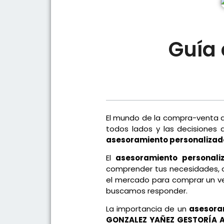
Guía 
El mundo de la compra-venta de
todos lados y las decisiones
asesoramiento personalizad
El
asesoramiento personali
comprender tus necesidades, o
el mercado para comprar un ve
buscamos responder.
La importancia de un
asesora
GONZALEZ YAÑEZ GESTORÍA A