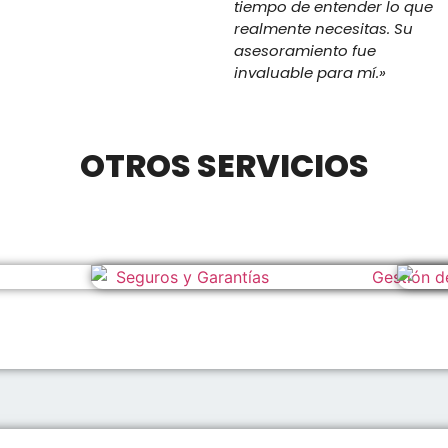
tiempo de entender lo que
realmente necesitas. Su
asesoramiento fue
invaluable para mí.»
OTROS SERVICIOS